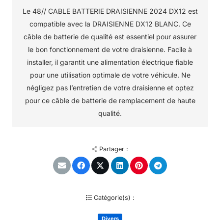
Le 48// CABLE BATTERIE DRAISIENNE 2024 DX12 est
compatible avec la DRAISIENNE DX12 BLANC. Ce
câble de batterie de qualité est essentiel pour assurer
le bon fonctionnement de votre draisienne. Facile à
installer, il garantit une alimentation électrique fiable
pour une utilisation optimale de votre véhicule. Ne
négligez pas l’entretien de votre draisienne et optez
pour ce câble de batterie de remplacement de haute
qualité.
Partager :
Catégorie(s) :
Divers