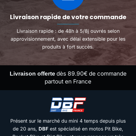
Livraison rapide de votre commande
Livraison rapide : de 48h à 5/8j ouvrés selon
approvisionnement, avec délai extensible pour les
produits à fort succès.
dès 89.90€ de commande
Livraison offerte
partout en France
Présent sur le marché du mini 4 temps depuis plus
de 20 ans,
DBF
est spécialisé en motos Pit Bike,