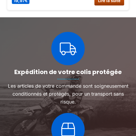
19,97
€
Lire la suite
Expédition de votre colis protégée
Les articles de votre commande sont soigneusement
conditionnés et protégés, pour un transport sans
risque.