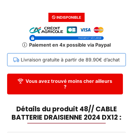
INDISPONIBLE
Paiement en 4x possible via Paypal
Livraison gratuite à partir de 89.90€ d’achat
Vous avez trouvé moins cher ailleurs
?
Détails du produit 48// CABLE
BATTERIE DRAISIENNE 2024 DX12 :