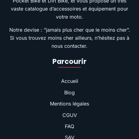
Pocket Bike et Dirt Bike, et vous propose un très
vaste catalogue d’accessoires et équipement pour
votre moto.
Notre devise : “jamais plus cher que le moins cher”.
Si vous trouvez moins cher ailleurs, n’hésitez pas à
nous contacter.
Parcourir
Accueil
Blog
Mentions légales
CGUV
FAQ
SAV