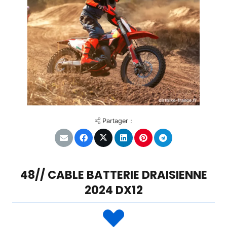
Partager :
48// CABLE BATTERIE DRAISIENNE
2024 DX12