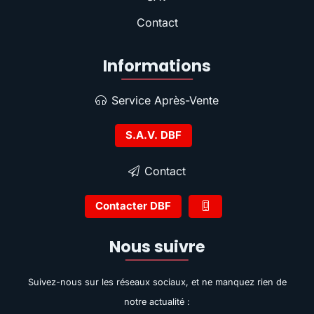
Contact
Informations
Service Après-Vente
S.A.V. DBF
Contact
Contacter DBF
Nous suivre
Suivez-nous sur les réseaux sociaux, et ne manquez rien de
notre actualité :