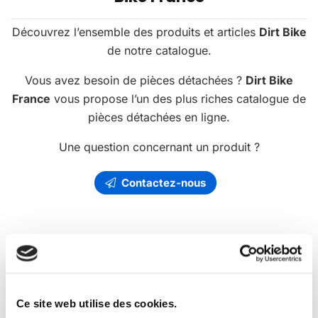
Découvrez l’ensemble des produits et articles
Dirt Bike
de notre catalogue.
Vous avez besoin de pièces détachées ?
Dirt Bike
France
vous propose l’un des plus riches catalogue de
pièces détachées en ligne.
Une question concernant un produit ?
Contactez-nous
Les
promotions
Dirt Bike France
Ce site web utilise des cookies.