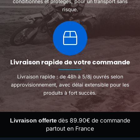
conditionnés et protégés, pour un transport sans
risque.
Livraison rapide de votre commande
Livraison rapide : de 48h à 5/8j ouvrés selon
approvisionnement, avec délai extensible pour les
produits à fort succès.
dès 89.90€ de commande
Livraison offerte
partout en France