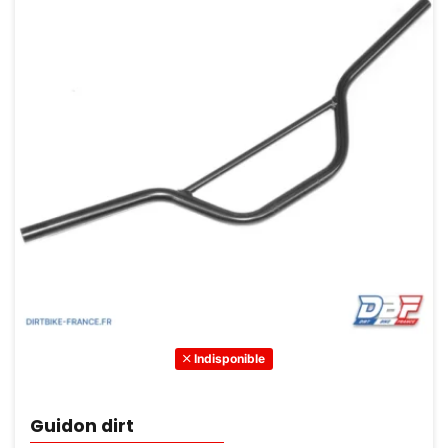
Indisponible
Guidon dirt