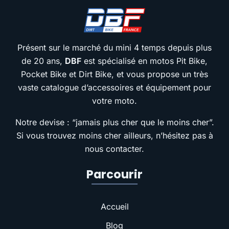
Présent sur le marché du mini 4 temps depuis plus
de 20 ans,
DBF
est spécialisé en motos Pit Bike,
Pocket Bike et Dirt Bike, et vous propose un très
vaste catalogue d’accessoires et équipement pour
votre moto.
Notre devise : “jamais plus cher que le moins cher”.
Si vous trouvez moins cher ailleurs, n’hésitez pas à
nous contacter.
Parcourir
Accueil
Blog