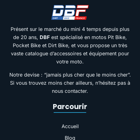
Présent sur le marché du mini 4 temps depuis plus
de 20 ans,
DBF
est spécialisé en motos Pit Bike,
Pocket Bike et Dirt Bike, et vous propose un très
vaste catalogue d’accessoires et équipement pour
votre moto.
Notre devise : “jamais plus cher que le moins cher”.
Si vous trouvez moins cher ailleurs, n’hésitez pas à
nous contacter.
Parcourir
Accueil
Blog