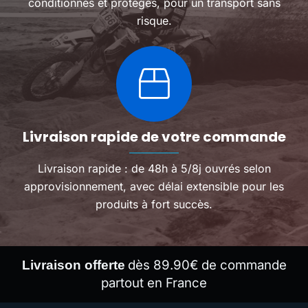
conditionnés et protégés, pour un transport sans
risque.
Livraison rapide de votre commande
Livraison rapide : de 48h à 5/8j ouvrés selon
approvisionnement, avec délai extensible pour les
produits à fort succès.
dès 89.90€ de commande
Livraison offerte
partout en France