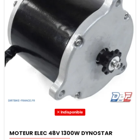
Indisponible
MOTEUR ELEC 48V 1300W DYNOSTAR