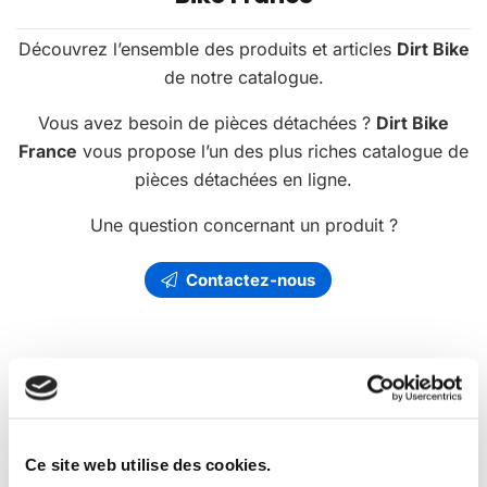
Découvrez l’ensemble des produits et articles
Dirt Bike
de notre catalogue.
Vous avez besoin de pièces détachées ?
Dirt Bike
France
vous propose l’un des plus riches catalogue de
pièces détachées en ligne.
Une question concernant un produit ?
Contactez-nous
Les
promotions
Dirt Bike France
Ce site web utilise des cookies.