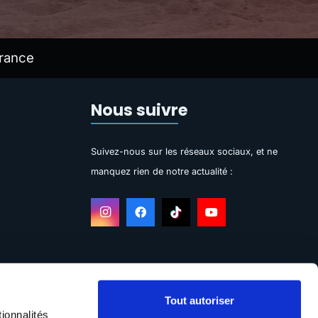
rance
Nous suivre
Suivez-nous sur les réseaux sociaux, et ne
manquez rien de notre actualité :
Tout autoriser
ionnalités