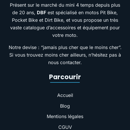
Présent sur le marché du mini 4 temps depuis plus
de 20 ans,
DBF
est spécialisé en motos Pit Bike,
Pocket Bike et Dirt Bike, et vous propose un très
vaste catalogue d’accessoires et équipement pour
votre moto.
Notre devise : “jamais plus cher que le moins cher”.
Si vous trouvez moins cher ailleurs, n’hésitez pas à
nous contacter.
Parcourir
Accueil
Blog
Mentions légales
CGUV