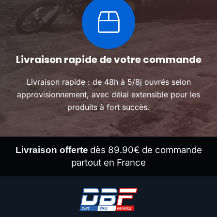
Livraison rapide de votre commande
Livraison rapide : de 48h à 5/8j ouvrés selon
approvisionnement, avec délai extensible pour les
produits à fort succès.
dès 89.90€ de commande
Livraison offerte
partout en France