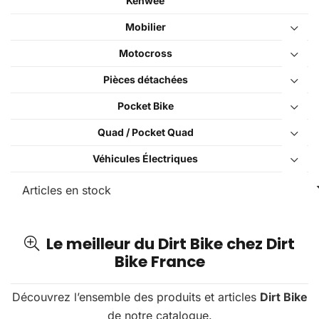
Kenwee
Mobilier
Motocross
Pièces détachées
Pocket Bike
Quad / Pocket Quad
Véhicules Électriques
Le meilleur du Dirt Bike chez Dirt
Bike France
Découvrez l’ensemble des produits et articles
Dirt Bike
de notre catalogue.