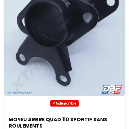
Indisponible
MOYEU ARBRE QUAD 110 SPORTIF SANS
ROULEMENTS