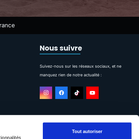
rance
Nous suivre
Suivez-nous sur les réseaux sociaux, et ne
manquez rien de notre actualité :
Tout autoriser
ionnalités