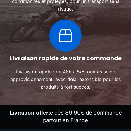
conditionnés et protégés, pour un transport sans
risque.
Livraison rapide de votre commande
Livraison rapide : de 48h à 5/8j ouvrés selon
approvisionnement, avec délai extensible pour les
produits à fort succès.
dès 89.90€ de commande
Livraison offerte
partout en France