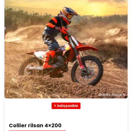
Indisponible
Collier rilsan 4×200