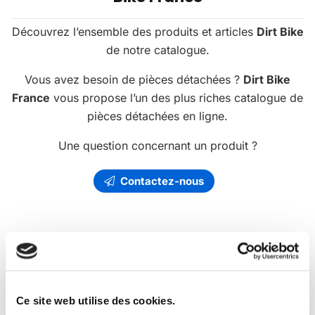
Découvrez l’ensemble des produits et articles
Dirt Bike
de notre catalogue.
Vous avez besoin de pièces détachées ?
Dirt Bike
France
vous propose l’un des plus riches catalogue de
pièces détachées en ligne.
Une question concernant un produit ?
Contactez-nous
Les
promotions
Dirt Bike France
Ce site web utilise des cookies.