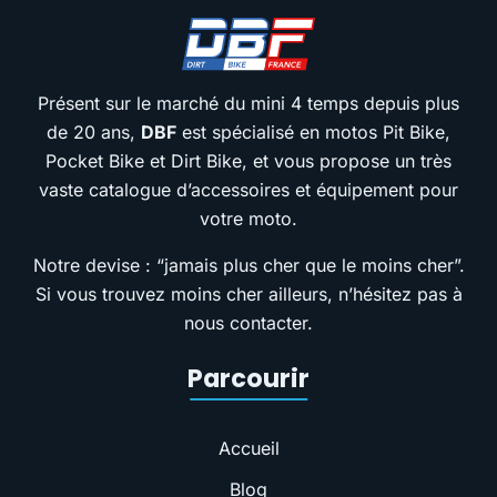
Présent sur le marché du mini 4 temps depuis plus
de 20 ans,
DBF
est spécialisé en motos Pit Bike,
Pocket Bike et Dirt Bike, et vous propose un très
vaste catalogue d’accessoires et équipement pour
votre moto.
Notre devise : “jamais plus cher que le moins cher”.
Si vous trouvez moins cher ailleurs, n’hésitez pas à
nous contacter.
Parcourir
Accueil
Blog