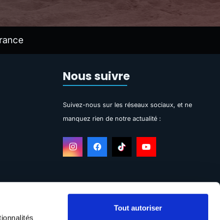
rance
Nous suivre
Suivez-nous sur les réseaux sociaux, et ne
manquez rien de notre actualité :
Tout autoriser
ionnalités