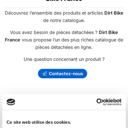
Découvrez l’ensemble des produits et articles
Dirt Bike
de notre catalogue.
Vous avez besoin de pièces détachées ?
Dirt Bike
France
vous propose l’un des plus riches catalogue de
pièces détachées en ligne.
Une question concernant un produit ?
Contactez-nous
Les
promotions
Dirt Bike France
Ce site web utilise des cookies.