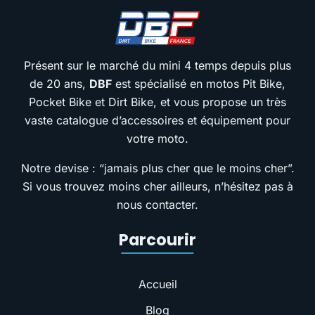
Présent sur le marché du mini 4 temps depuis plus
de 20 ans,
DBF
est spécialisé en motos Pit Bike,
Pocket Bike et Dirt Bike, et vous propose un très
vaste catalogue d’accessoires et équipement pour
votre moto.
Notre devise : “jamais plus cher que le moins cher”.
Si vous trouvez moins cher ailleurs, n’hésitez pas à
nous contacter.
Parcourir
Accueil
Blog