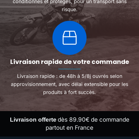
conditionnés et protégés, pour un transport sans
risque.
Livraison rapide de votre commande
Livraison rapide : de 48h à 5/8j ouvrés selon
approvisionnement, avec délai extensible pour les
produits à fort succès.
dès 89.90€ de commande
Livraison offerte
partout en France