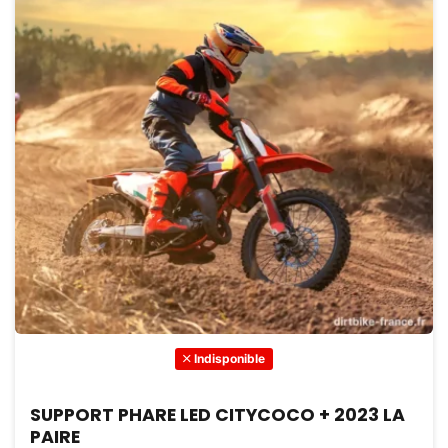
Indisponible
SUPPORT PHARE LED CITYCOCO + 2023 LA
PAIRE