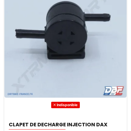
Indisponible
CLAPET DE DECHARGE INJECTION DAX