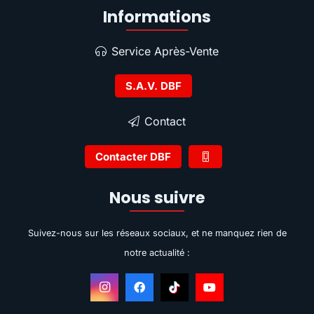
Informations
Service Après-Vente
S.A.V. DBF
Contact
Contacter DBF
Nous suivre
Suivez-nous sur les réseaux sociaux, et ne manquez rien de
notre actualité :