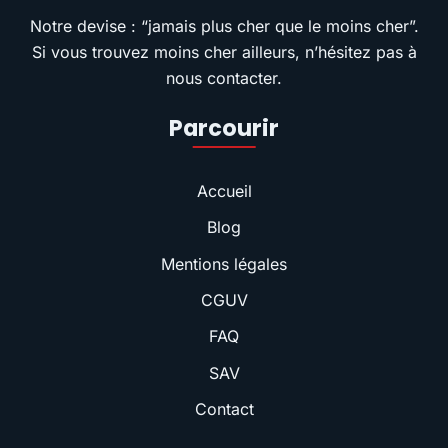
Notre devise : “jamais plus cher que le moins cher”.
Si vous trouvez moins cher ailleurs, n’hésitez pas à
nous contacter.
Parcourir
Accueil
Blog
Mentions légales
CGUV
FAQ
SAV
Contact