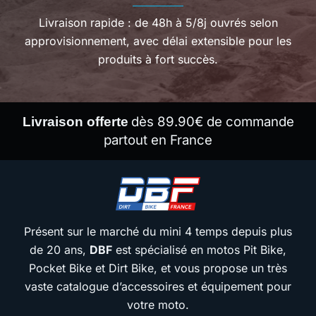
Livraison rapide : de 48h à 5/8j ouvrés selon
approvisionnement, avec délai extensible pour les
produits à fort succès.
dès 89.90€ de commande
Livraison offerte
partout en France
Présent sur le marché du mini 4 temps depuis plus
de 20 ans,
DBF
est spécialisé en motos Pit Bike,
Pocket Bike et Dirt Bike, et vous propose un très
vaste catalogue d’accessoires et équipement pour
votre moto.