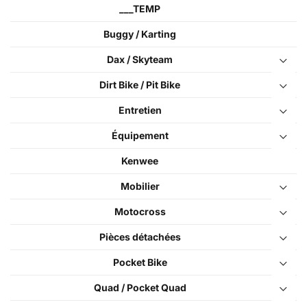
___TEMP
Buggy / Karting
Dax / Skyteam
Dirt Bike / Pit Bike
Entretien
Équipement
Kenwee
Mobilier
Motocross
Pièces détachées
Pocket Bike
Quad / Pocket Quad