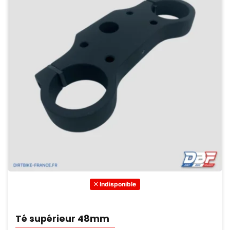
Indisponible
Té supérieur 48mm