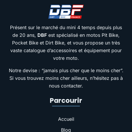
Présent sur le marché du mini 4 temps depuis plus
de 20 ans,
DBF
est spécialisé en motos Pit Bike,
Pocket Bike et Dirt Bike, et vous propose un très
vaste catalogue d’accessoires et équipement pour
votre moto.
Notre devise : “jamais plus cher que le moins cher”.
Si vous trouvez moins cher ailleurs, n’hésitez pas à
nous contacter.
Parcourir
Accueil
Blog