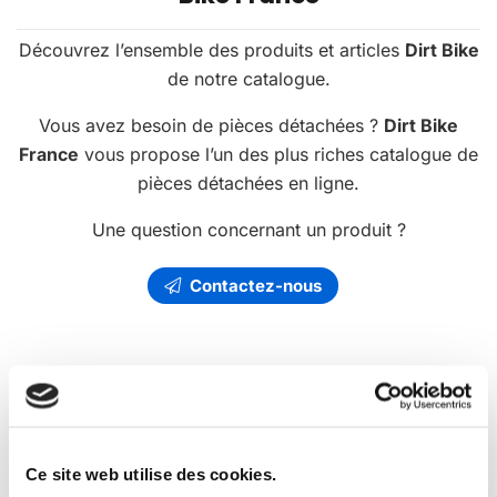
Découvrez l’ensemble des produits et articles
Dirt Bike
de notre catalogue.
Vous avez besoin de pièces détachées ?
Dirt Bike
France
vous propose l’un des plus riches catalogue de
pièces détachées en ligne.
Une question concernant un produit ?
Contactez-nous
Les
promotions
Dirt Bike France
Ce site web utilise des cookies.