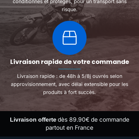
conditionnés et protégés, pour un transport sans
risque.
Livraison rapide de votre commande
Livraison rapide : de 48h à 5/8j ouvrés selon
approvisionnement, avec délai extensible pour les
produits à fort succès.
dès 89.90€ de commande
Livraison offerte
partout en France