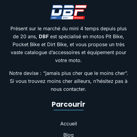
Présent sur le marché du mini 4 temps depuis plus
de 20 ans,
DBF
est spécialisé en motos Pit Bike,
Pocket Bike et Dirt Bike, et vous propose un très
vaste catalogue d’accessoires et équipement pour
votre moto.
Notre devise : “jamais plus cher que le moins cher”.
Si vous trouvez moins cher ailleurs, n’hésitez pas à
nous contacter.
Parcourir
Accueil
Blog