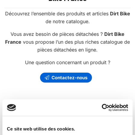
Découvrez l’ensemble des produits et articles
Dirt Bike
de notre catalogue.
Vous avez besoin de pièces détachées ?
Dirt Bike
France
vous propose l’un des plus riches catalogue de
pièces détachées en ligne.
Une question concernant un produit ?
Contactez-nous
Les
promotions
Dirt Bike France
Ce site web utilise des cookies.