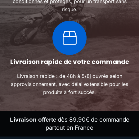
conditionnés et protégés, pour un transport sans
risque.
Livraison rapide de votre commande
Livraison rapide : de 48h à 5/8j ouvrés selon
approvisionnement, avec délai extensible pour les
produits à fort succès.
dès 89.90€ de commande
Livraison offerte
partout en France