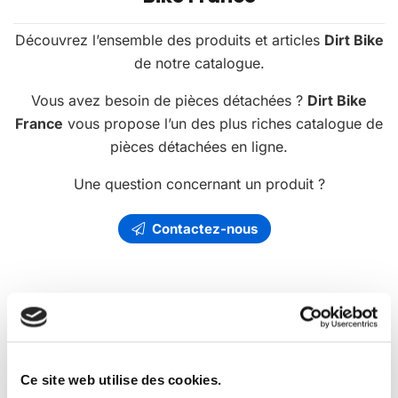
Découvrez l’ensemble des produits et articles
Dirt Bike
de notre catalogue.
Vous avez besoin de pièces détachées ?
Dirt Bike
France
vous propose l’un des plus riches catalogue de
pièces détachées en ligne.
Une question concernant un produit ?
Contactez-nous
Les
promotions
Dirt Bike France
Ce site web utilise des cookies.