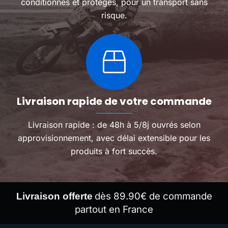
conditionnés et protégés, pour un transport sans
risque.
Livraison rapide de votre commande
Livraison rapide : de 48h à 5/8j ouvrés selon
approvisionnement, avec délai extensible pour les
produits à fort succès.
dès 89.90€ de commande
Livraison offerte
partout en France