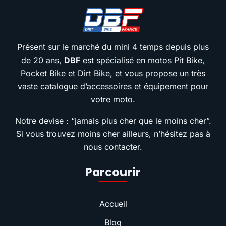
Présent sur le marché du mini 4 temps depuis plus
de 20 ans,
DBF
est spécialisé en motos Pit Bike,
Pocket Bike et Dirt Bike, et vous propose un très
vaste catalogue d’accessoires et équipement pour
votre moto.
Notre devise : “jamais plus cher que le moins cher”.
Si vous trouvez moins cher ailleurs, n’hésitez pas à
nous contacter.
Parcourir
Accueil
Blog