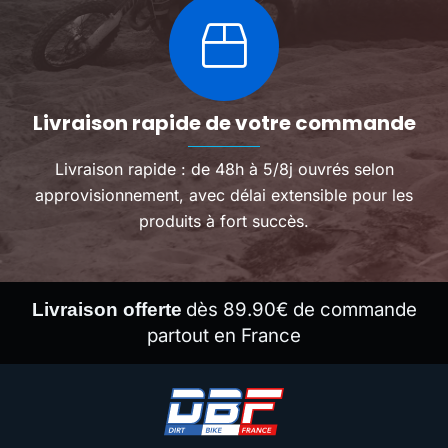
Livraison rapide de votre commande
Livraison rapide : de 48h à 5/8j ouvrés selon
approvisionnement, avec délai extensible pour les
produits à fort succès.
dès 89.90€ de commande
Livraison offerte
partout en France