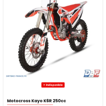
Indisponible
Motocross Kayo K6R 250cc