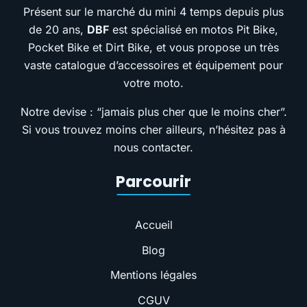
Présent sur le marché du mini 4 temps depuis plus
de 20 ans,
DBF
est spécialisé en motos Pit Bike,
Pocket Bike et Dirt Bike, et vous propose un très
vaste catalogue d’accessoires et équipement pour
votre moto.
Notre devise : “jamais plus cher que le moins cher”.
Si vous trouvez moins cher ailleurs, n’hésitez pas à
nous contacter.
Parcourir
Accueil
Blog
Mentions légales
CGUV