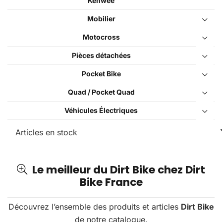
Kenwee
Mobilier
Motocross
Pièces détachées
Pocket Bike
Quad / Pocket Quad
Véhicules Électriques
Le meilleur du Dirt Bike chez Dirt
Bike France
Découvrez l’ensemble des produits et articles
Dirt Bike
de notre catalogue.