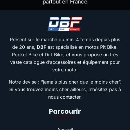
partout en France
Présent sur le marché du mini 4 temps depuis plus
de 20 ans,
DBF
est spécialisé en motos Pit Bike,
Pocket Bike et Dirt Bike, et vous propose un très
vaste catalogue d’accessoires et équipement pour
votre moto.
Notre devise : “jamais plus cher que le moins cher”.
Si vous trouvez moins cher ailleurs, n’hésitez pas à
nous contacter.
Parcourir
Accueil