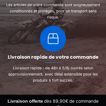
Les articles de votre commande sont soigneusement
conditionnés et protégés, pour un transport sans
risque.
Livraison rapide de votre commande
Livraison rapide : de 48h à 5/8j ouvrés selon
approvisionnement, avec délai extensible pour les
produits à fort succès.
dès 89.90€ de commande
Livraison offerte