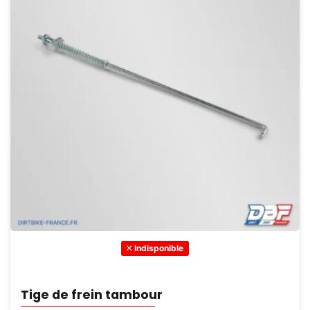
Indisponible
Tige de frein tambour