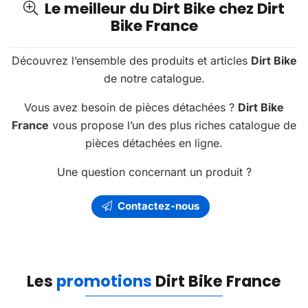
Le meilleur du Dirt Bike chez Dirt
Bike France
Découvrez l’ensemble des produits et articles
Dirt Bike
de notre catalogue.
Vous avez besoin de pièces détachées ?
Dirt Bike
France
vous propose l’un des plus riches catalogue de
pièces détachées en ligne.
Une question concernant un produit ?
Contactez-nous
Les
promotions
Dirt Bike France