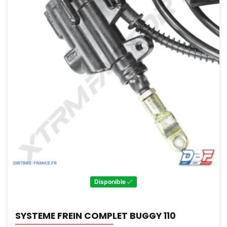
Disponible
SYSTEME FREIN COMPLET BUGGY 110