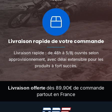
Livraison rapide de votre commande
Livraison rapide : de 48h à 5/8j ouvrés selon
approvisionnement, avec délai extensible pour les
produits à fort succès.
dès 89.90€ de commande
Livraison offerte
partout en France