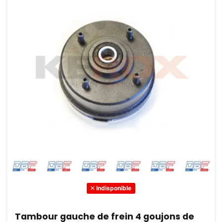
Indisponible
Tambour gauche de frein 4 goujons de