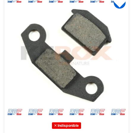
Indisponible