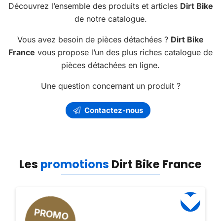
Découvrez l’ensemble des produits et articles
Dirt Bike
de notre catalogue.
Vous avez besoin de pièces détachées ?
Dirt Bike
France
vous propose l’un des plus riches catalogue de
pièces détachées en ligne.
Une question concernant un produit ?
Contactez-nous
Les
promotions
Dirt Bike France
PROMO