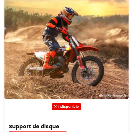
Indisponible
Support de disque