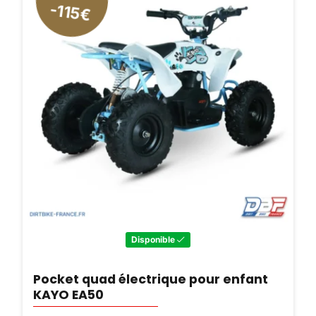
-115€
Disponible
Pocket quad électrique pour enfant
KAYO EA50