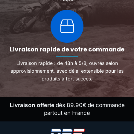
Livraison rapide de votre commande
Livraison rapide : de 48h à 5/8j ouvrés selon
approvisionnement, avec délai extensible pour les
produits à fort succès.
dès 89.90€ de commande
Livraison offerte
partout en France