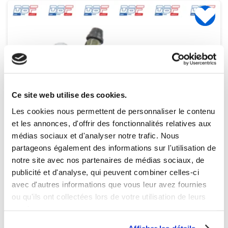
Ce site web utilise des cookies.
Les cookies nous permettent de personnaliser le contenu
et les annonces, d'offrir des fonctionnalités relatives aux
médias sociaux et d'analyser notre trafic. Nous
partageons également des informations sur l'utilisation de
notre site avec nos partenaires de médias sociaux, de
publicité et d'analyse, qui peuvent combiner celles-ci
avec d'autres informations que vous leur avez fournies
ou qu'ils ont collectées lors de votre utilisation de leurs
services.
Indisponible