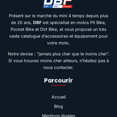
Présent sur le marché du mini 4 temps depuis plus
de 20 ans,
DBF
est spécialisé en motos Pit Bike,
Pocket Bike et Dirt Bike, et vous propose un très
vaste catalogue d’accessoires et équipement pour
votre moto.
Notre devise : “jamais plus cher que le moins cher”.
Si vous trouvez moins cher ailleurs, n’hésitez pas à
nous contacter.
Parcourir
Accueil
Blog
Mentions légales