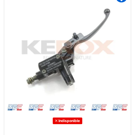
Indisponible