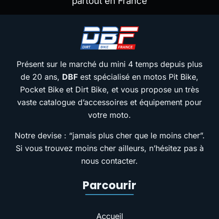
partout en France
Présent sur le marché du mini 4 temps depuis plus
de 20 ans,
DBF
est spécialisé en motos Pit Bike,
Pocket Bike et Dirt Bike, et vous propose un très
vaste catalogue d’accessoires et équipement pour
votre moto.
Notre devise : “jamais plus cher que le moins cher”.
Si vous trouvez moins cher ailleurs, n’hésitez pas à
nous contacter.
Parcourir
Accueil