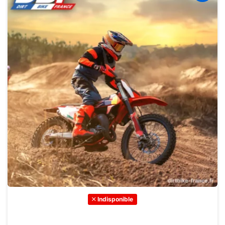
Indisponible