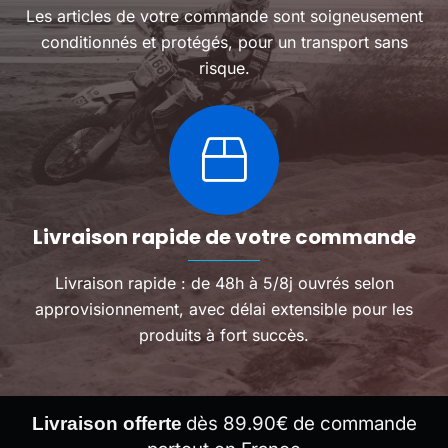
Les articles de votre commande sont soigneusement
conditionnés et protégés, pour un transport sans
risque.
Livraison rapide de votre commande
Livraison rapide : de 48h à 5/8j ouvrés selon
approvisionnement, avec délai extensible pour les
produits à fort succès.
dès 89.90€ de commande
Livraison offerte