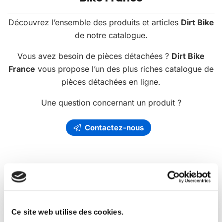
Découvrez l’ensemble des produits et articles
Dirt Bike
de notre catalogue.
Vous avez besoin de pièces détachées ?
Dirt Bike
France
vous propose l’un des plus riches catalogue de
pièces détachées en ligne.
Une question concernant un produit ?
Contactez-nous
Les
promotions
Dirt Bike France
Ce site web utilise des cookies.