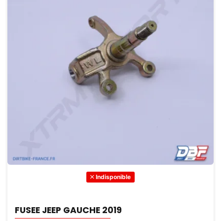
Indisponible
FUSEE JEEP GAUCHE 2019