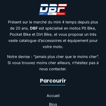
Présent sur le marché du mini 4 temps depuis plus
de 20 ans,
DBF
est spécialisé en motos Pit Bike,
Pocket Bike et Dirt Bike, et vous propose un très
vaste catalogue d’accessoires et équipement pour
votre moto.
Notre devise : “jamais plus cher que le moins cher”.
Si vous trouvez moins cher ailleurs, n’hésitez pas à
nous contacter.
Parcourir
Accueil
Blog