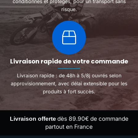
conditionnés et protégés, pour un transport sans
risque.
Livraison rapide de votre commande
Livraison rapide : de 48h à 5/8j ouvrés selon
approvisionnement, avec délai extensible pour les
produits à fort succès.
dès 89.90€ de commande
Livraison offerte
partout en France