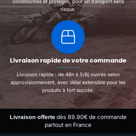
conditionnés et protégés, pour un transport sans
risque.
Livraison rapide de votre commande
Livraison rapide : de 48h à 5/8j ouvrés selon
approvisionnement, avec délai extensible pour les
produits à fort succès.
dès 89.90€ de commande
Livraison offerte
partout en France