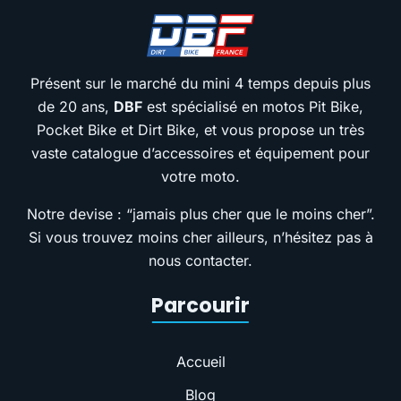
Présent sur le marché du mini 4 temps depuis plus
de 20 ans,
DBF
est spécialisé en motos Pit Bike,
Pocket Bike et Dirt Bike, et vous propose un très
vaste catalogue d’accessoires et équipement pour
votre moto.
Notre devise : “jamais plus cher que le moins cher”.
Si vous trouvez moins cher ailleurs, n’hésitez pas à
nous contacter.
Parcourir
Accueil
Blog