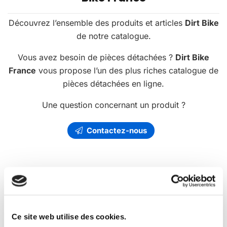
Découvrez l’ensemble des produits et articles
Dirt Bike
de notre catalogue.
Vous avez besoin de pièces détachées ?
Dirt Bike
France
vous propose l’un des plus riches catalogue de
pièces détachées en ligne.
Une question concernant un produit ?
Contactez-nous
Les
promotions
Dirt Bike France
Ce site web utilise des cookies.