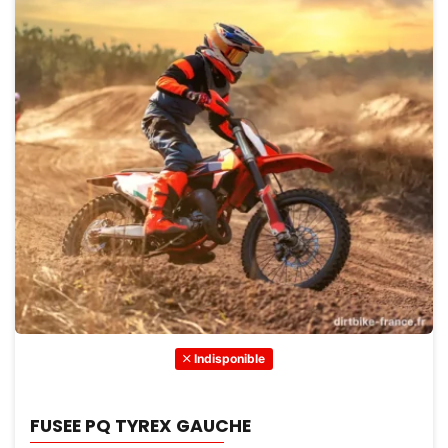
Indisponible
FUSEE PQ TYREX GAUCHE