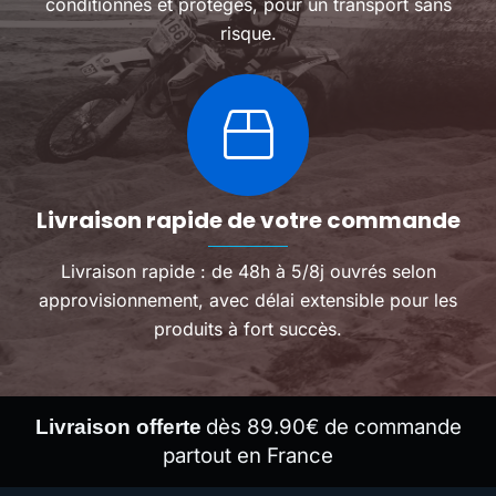
conditionnés et protégés, pour un transport sans
risque.
Livraison rapide de votre commande
Livraison rapide : de 48h à 5/8j ouvrés selon
approvisionnement, avec délai extensible pour les
produits à fort succès.
dès 89.90€ de commande
Livraison offerte
partout en France