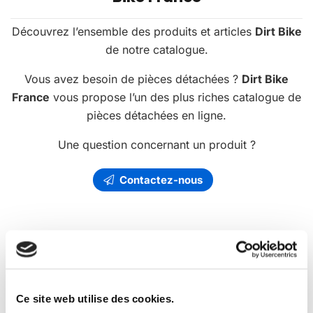
Découvrez l’ensemble des produits et articles
Dirt Bike
de notre catalogue.
Vous avez besoin de pièces détachées ?
Dirt Bike
France
vous propose l’un des plus riches catalogue de
pièces détachées en ligne.
Une question concernant un produit ?
Contactez-nous
Les
promotions
Dirt Bike France
Ce site web utilise des cookies.