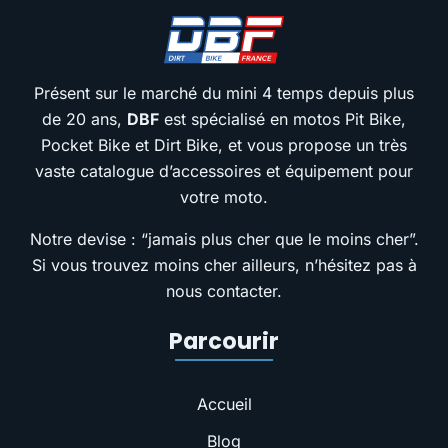
Présent sur le marché du mini 4 temps depuis plus
de 20 ans,
DBF
est spécialisé en motos Pit Bike,
Pocket Bike et Dirt Bike, et vous propose un très
vaste catalogue d’accessoires et équipement pour
votre moto.
Notre devise : “jamais plus cher que le moins cher”.
Si vous trouvez moins cher ailleurs, n’hésitez pas à
nous contacter.
Parcourir
Accueil
Blog