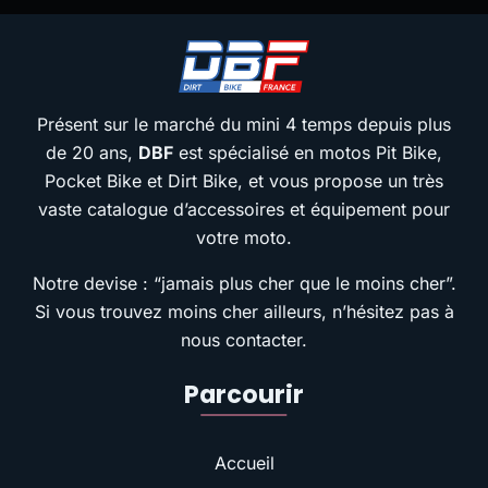
Présent sur le marché du mini 4 temps depuis plus
de 20 ans,
DBF
est spécialisé en motos Pit Bike,
Pocket Bike et Dirt Bike, et vous propose un très
vaste catalogue d’accessoires et équipement pour
votre moto.
Notre devise : “jamais plus cher que le moins cher”.
Si vous trouvez moins cher ailleurs, n’hésitez pas à
nous contacter.
Parcourir
Accueil