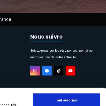
rance
Nous suivre
Suivez-nous sur les réseaux sociaux, et ne
manquez rien de notre actualité :
Tout autoriser
ionnalités