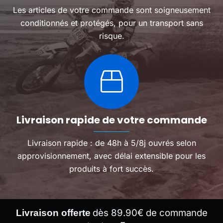
Les articles de votre commande sont soigneusement
conditionnés et protégés, pour un transport sans
risque.
Livraison rapide de votre commande
Livraison rapide : de 48h à 5/8j ouvrés selon
approvisionnement, avec délai extensible pour les
produits à fort succès.
dès 89.90€ de commande
Livraison offerte