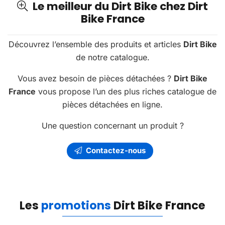
Le meilleur du Dirt Bike chez Dirt
Bike France
Découvrez l’ensemble des produits et articles
Dirt Bike
de notre catalogue.
Vous avez besoin de pièces détachées ?
Dirt Bike
France
vous propose l’un des plus riches catalogue de
pièces détachées en ligne.
Une question concernant un produit ?
Contactez-nous
Les
promotions
Dirt Bike France