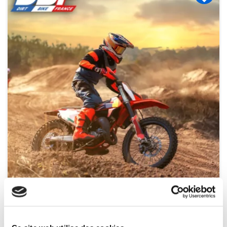
Indisponible