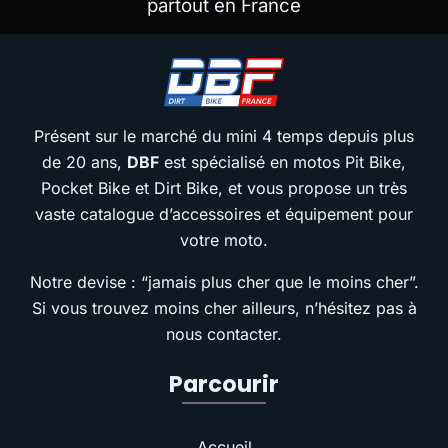
partout en France
Présent sur le marché du mini 4 temps depuis plus
de 20 ans,
DBF
est spécialisé en motos Pit Bike,
Pocket Bike et Dirt Bike, et vous propose un très
vaste catalogue d’accessoires et équipement pour
votre moto.
Notre devise : “jamais plus cher que le moins cher”.
Si vous trouvez moins cher ailleurs, n’hésitez pas à
nous contacter.
Parcourir
Accueil