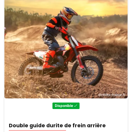
Disponible
Double guide durite de frein arrière