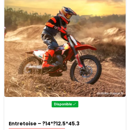
Disponible
Entretoise – ?14*?12.5*45.3