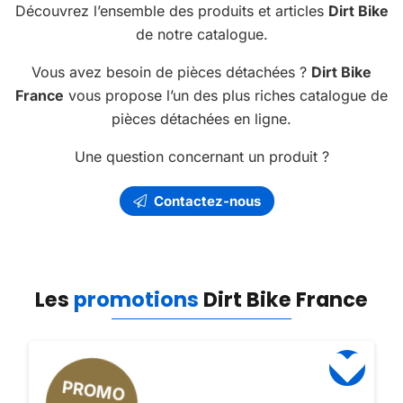
Découvrez l’ensemble des produits et articles
Dirt Bike
de notre catalogue.
Vous avez besoin de pièces détachées ?
Dirt Bike
France
vous propose l’un des plus riches catalogue de
pièces détachées en ligne.
Une question concernant un produit ?
Contactez-nous
Les
promotions
Dirt Bike France
PROMO