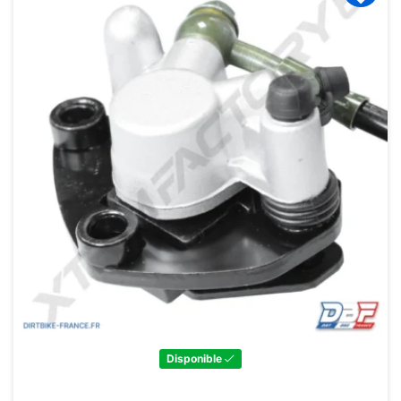
Disponible