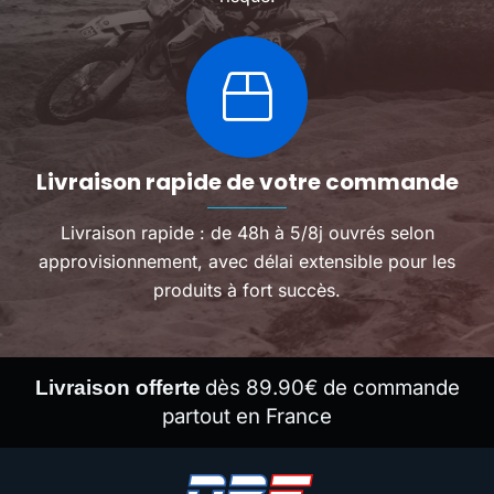
Livraison rapide de votre commande
Livraison rapide : de 48h à 5/8j ouvrés selon
approvisionnement, avec délai extensible pour les
produits à fort succès.
dès 89.90€ de commande
Livraison offerte
partout en France