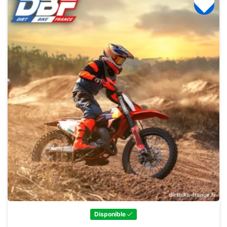
Disponible