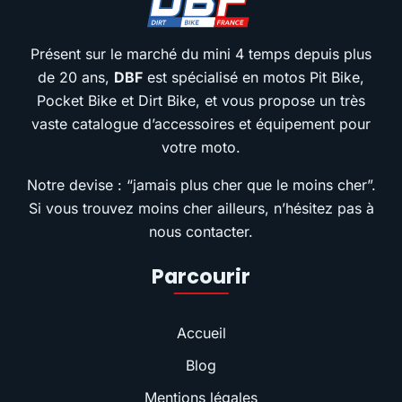
Présent sur le marché du mini 4 temps depuis plus
de 20 ans,
DBF
est spécialisé en motos Pit Bike,
Pocket Bike et Dirt Bike, et vous propose un très
vaste catalogue d’accessoires et équipement pour
votre moto.
Notre devise : “jamais plus cher que le moins cher”.
Si vous trouvez moins cher ailleurs, n’hésitez pas à
nous contacter.
Parcourir
Accueil
Blog
Mentions légales