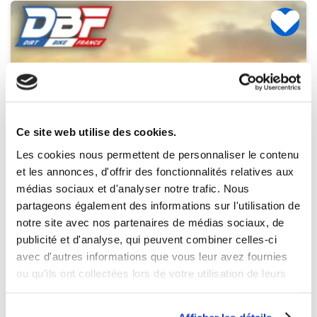
Ce site web utilise des cookies.
Les cookies nous permettent de personnaliser le contenu
et les annonces, d'offrir des fonctionnalités relatives aux
médias sociaux et d'analyser notre trafic. Nous
partageons également des informations sur l'utilisation de
notre site avec nos partenaires de médias sociaux, de
publicité et d'analyse, qui peuvent combiner celles-ci
avec d'autres informations que vous leur avez fournies
ou qu'ils ont collectées lors de votre utilisation de leurs
services.
Disponible