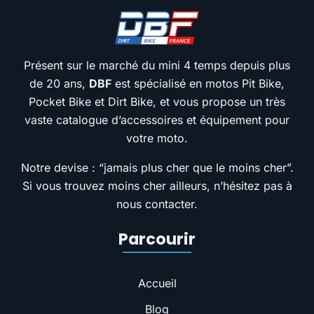
Présent sur le marché du mini 4 temps depuis plus
de 20 ans,
DBF
est spécialisé en motos Pit Bike,
Pocket Bike et Dirt Bike, et vous propose un très
vaste catalogue d’accessoires et équipement pour
votre moto.
Notre devise : “jamais plus cher que le moins cher”.
Si vous trouvez moins cher ailleurs, n’hésitez pas à
nous contacter.
Parcourir
Accueil
Blog