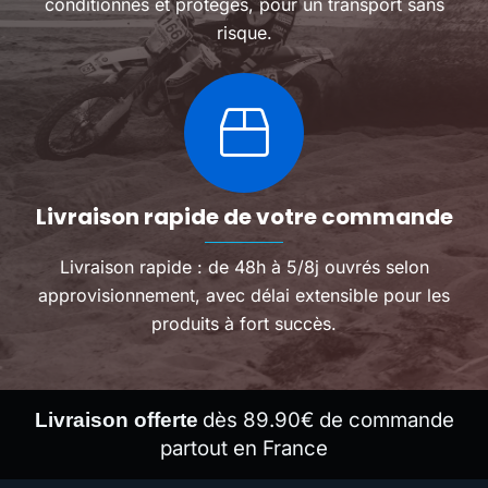
conditionnés et protégés, pour un transport sans
risque.
Livraison rapide de votre commande
Livraison rapide : de 48h à 5/8j ouvrés selon
approvisionnement, avec délai extensible pour les
produits à fort succès.
dès 89.90€ de commande
Livraison offerte
partout en France