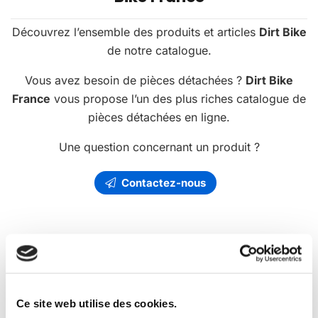
Découvrez l’ensemble des produits et articles
Dirt Bike
de notre catalogue.
Vous avez besoin de pièces détachées ?
Dirt Bike
France
vous propose l’un des plus riches catalogue de
pièces détachées en ligne.
Une question concernant un produit ?
Contactez-nous
Les
promotions
Dirt Bike France
Ce site web utilise des cookies.