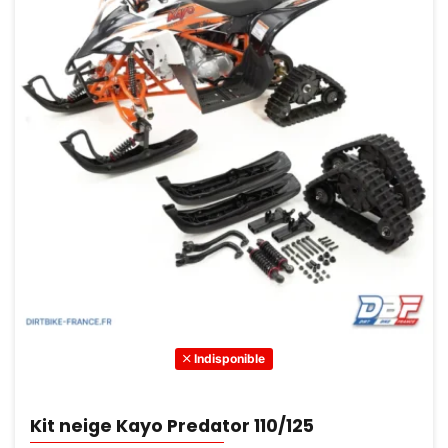
Indisponible
Kit neige Kayo Predator 110/125