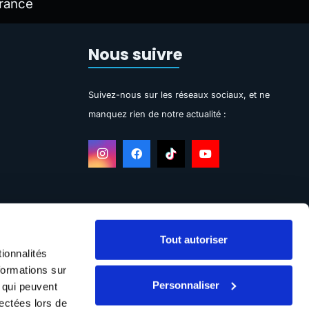
rance
Nous suivre
Suivez-nous sur les réseaux sociaux, et ne
manquez rien de notre actualité :
Tout autoriser
ionnalités
formations sur
Personnaliser
, qui peuvent
lectées lors de