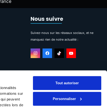
rance
Nous suivre
Suivez-nous sur les réseaux sociaux, et ne
manquez rien de notre actualité :
Tout autoriser
ionnalités
formations sur
Personnaliser
, qui peuvent
lectées lors de