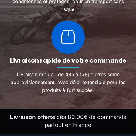
conditionnés et protégés, pour un transport sans
risque.
Livraison rapide de votre commande
Livraison rapide : de 48h à 5/8j ouvrés selon
approvisionnement, avec délai extensible pour les
produits à fort succès.
dès 89.90€ de commande
Livraison offerte
partout en France