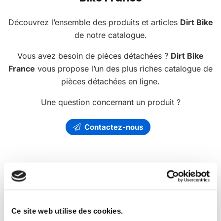
Découvrez l’ensemble des produits et articles
Dirt Bike
de notre catalogue.
Vous avez besoin de pièces détachées ?
Dirt Bike
France
vous propose l’un des plus riches catalogue de
pièces détachées en ligne.
Une question concernant un produit ?
Contactez-nous
Les
promotions
Dirt Bike France
Ce site web utilise des cookies.