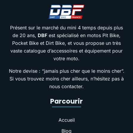
Présent sur le marché du mini 4 temps depuis plus
de 20 ans,
DBF
est spécialisé en motos Pit Bike,
Pocket Bike et Dirt Bike, et vous propose un très
vaste catalogue d’accessoires et équipement pour
votre moto.
Notre devise : “jamais plus cher que le moins cher”.
Si vous trouvez moins cher ailleurs, n’hésitez pas à
nous contacter.
Parcourir
Accueil
Blog