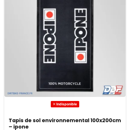
Indisponible
Tapis de sol environnemental 100x200cm
– ipone