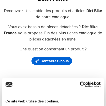
Découvrez l’ensemble des produits et articles
Dirt Bike
de notre catalogue.
Vous avez besoin de pièces détachées ?
Dirt Bike
France
vous propose l’un des plus riches catalogue de
pièces détachées en ligne.
Une question concernant un produit ?
Contactez-nous
Les
promotions
Dirt Bike France
Ce site web utilise des cookies.