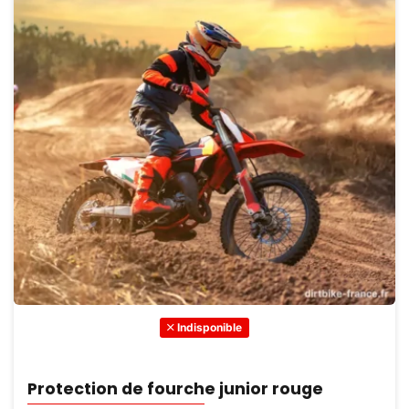
Indisponible
Protection de fourche junior rouge