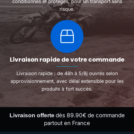
conditionnés et protégés, pour un transport sans
risque.
Livraison rapide de votre commande
Livraison rapide : de 48h à 5/8j ouvrés selon
approvisionnement, avec délai extensible pour les
produits à fort succès.
dès 89.90€ de commande
Livraison offerte
partout en France