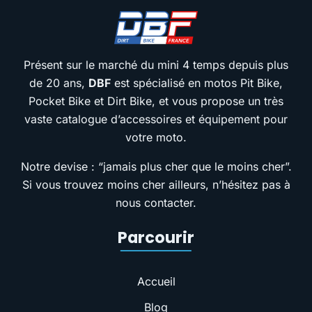
Présent sur le marché du mini 4 temps depuis plus
de 20 ans,
DBF
est spécialisé en motos Pit Bike,
Pocket Bike et Dirt Bike, et vous propose un très
vaste catalogue d’accessoires et équipement pour
votre moto.
Notre devise : “jamais plus cher que le moins cher”.
Si vous trouvez moins cher ailleurs, n’hésitez pas à
nous contacter.
Parcourir
Accueil
Blog