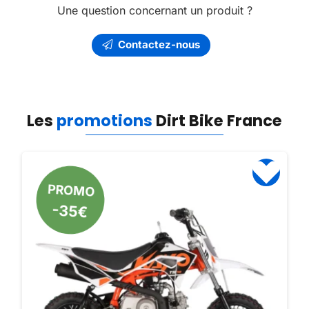
Une question concernant un produit ?
Contactez-nous
Les
promotions
Dirt Bike France
PROMO
-35€