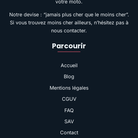
votre moto.
Notre devise : “jamais plus cher que le moins cher”.
Si vous trouvez moins cher ailleurs, n’hésitez pas à
nous contacter.
Parcourir
Accueil
Blog
Mentions légales
CGUV
FAQ
SAV
Contact