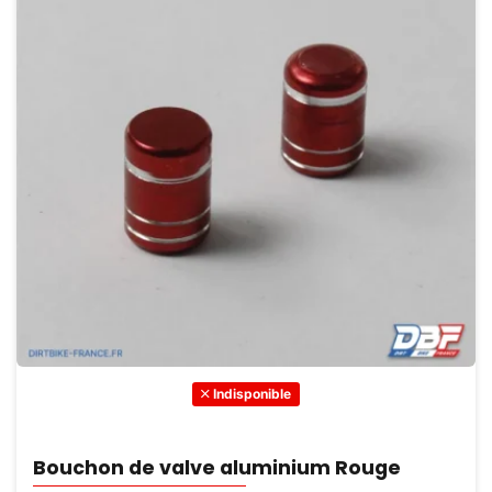
Indisponible
Bouchon de valve aluminium Rouge