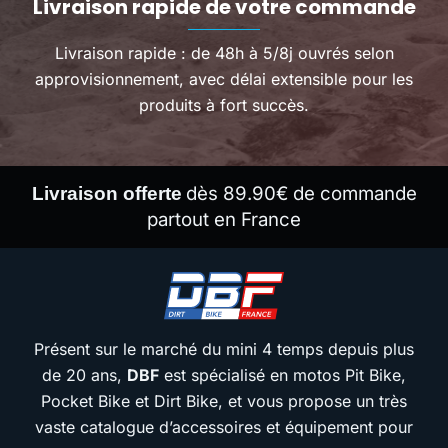
Livraison rapide de votre commande
Livraison rapide : de 48h à 5/8j ouvrés selon
approvisionnement, avec délai extensible pour les
produits à fort succès.
dès 89.90€ de commande
Livraison offerte
partout en France
Présent sur le marché du mini 4 temps depuis plus
de 20 ans,
DBF
est spécialisé en motos Pit Bike,
Pocket Bike et Dirt Bike, et vous propose un très
vaste catalogue d’accessoires et équipement pour