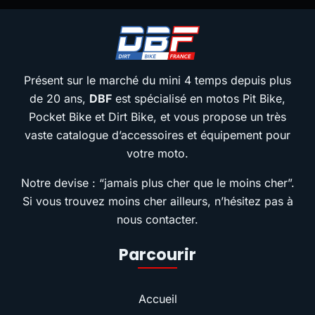
Présent sur le marché du mini 4 temps depuis plus
de 20 ans,
DBF
est spécialisé en motos Pit Bike,
Pocket Bike et Dirt Bike, et vous propose un très
vaste catalogue d’accessoires et équipement pour
votre moto.
Notre devise : “jamais plus cher que le moins cher”.
Si vous trouvez moins cher ailleurs, n’hésitez pas à
nous contacter.
Parcourir
Accueil