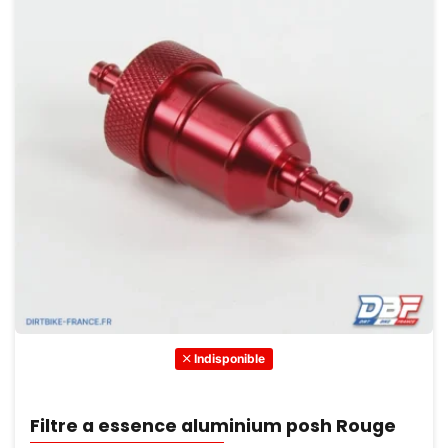
Indisponible
Filtre a essence aluminium posh Rouge