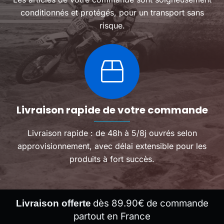
conditionnés et protégés, pour un transport sans
risque.
Livraison rapide de votre commande
Livraison rapide : de 48h à 5/8j ouvrés selon
approvisionnement, avec délai extensible pour les
produits à fort succès.
dès 89.90€ de commande
Livraison offerte
partout en France