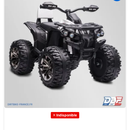
Indisponible