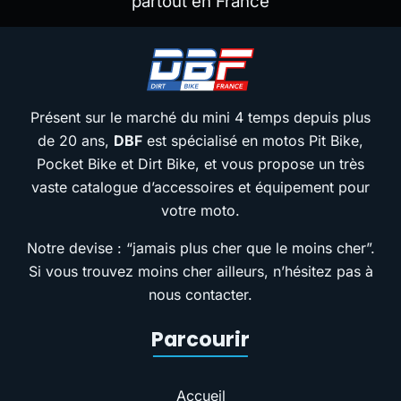
partout en France
Présent sur le marché du mini 4 temps depuis plus
de 20 ans,
DBF
est spécialisé en motos Pit Bike,
Pocket Bike et Dirt Bike, et vous propose un très
vaste catalogue d’accessoires et équipement pour
votre moto.
Notre devise : “jamais plus cher que le moins cher”.
Si vous trouvez moins cher ailleurs, n’hésitez pas à
nous contacter.
Parcourir
Accueil