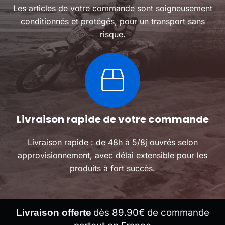
Les articles de votre commande sont soigneusement
conditionnés et protégés, pour un transport sans
risque.
Livraison rapide de votre commande
Livraison rapide : de 48h à 5/8j ouvrés selon
approvisionnement, avec délai extensible pour les
produits à fort succès.
dès 89.90€ de commande
Livraison offerte