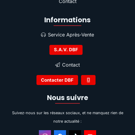
Contact
Informations
Service Après-Vente
S.A.V. DBF
Contact
Contacter DBF
Nous suivre
Suivez-nous sur les réseaux sociaux, et ne manquez rien de
notre actualité :