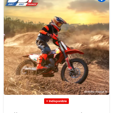
Indisponible