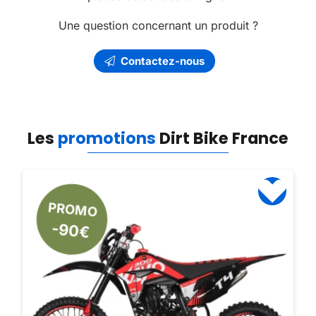
Une question concernant un produit ?
Contactez-nous
Les
promotions
Dirt Bike France
PROMO
-90€