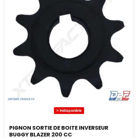
Indisponible
PIGNON SORTIE DE BOITE INVERSEUR
BUGGY BLAZER 200 CC