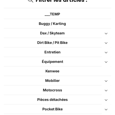
___TEMP
Buggy / Karting
Dax / Skyteam
Dirt Bike / Pit Bike
Entretien
Équipement
Kenwee
Mobilier
Motocross
Pièces détachées
Pocket Bike