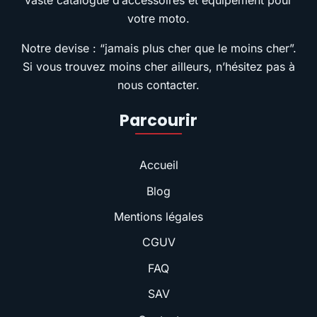
vaste catalogue d’accessoires et équipement pour
votre moto.
Notre devise : “jamais plus cher que le moins cher”.
Si vous trouvez moins cher ailleurs, n’hésitez pas à
nous contacter.
Parcourir
Accueil
Blog
Mentions légales
CGUV
FAQ
SAV