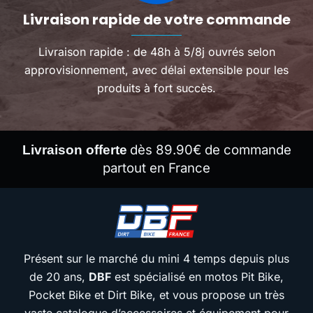
Livraison rapide de votre commande
Livraison rapide : de 48h à 5/8j ouvrés selon
approvisionnement, avec délai extensible pour les
produits à fort succès.
dès 89.90€ de commande
Livraison offerte
partout en France
Présent sur le marché du mini 4 temps depuis plus
de 20 ans,
DBF
est spécialisé en motos Pit Bike,
Pocket Bike et Dirt Bike, et vous propose un très