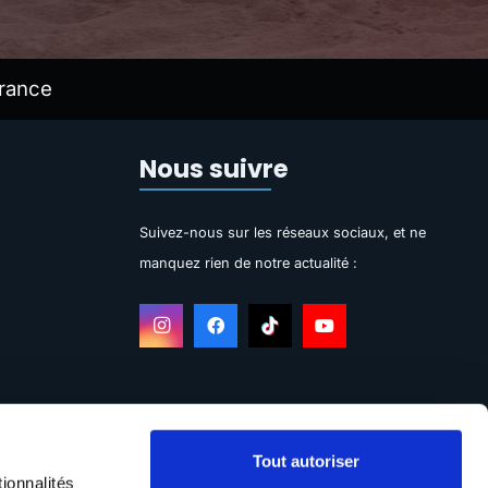
rance
Nous suivre
Suivez-nous sur les réseaux sociaux, et ne
manquez rien de notre actualité :
Tout autoriser
ionnalités