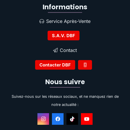
Informations
Service Après-Vente
S.A.V. DBF
Contact
Contacter DBF
Nous suivre
Suivez-nous sur les réseaux sociaux, et ne manquez rien de
notre actualité :