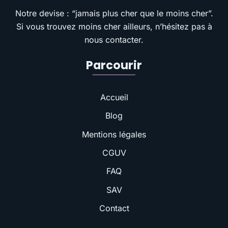
Notre devise : “jamais plus cher que le moins cher”.
Si vous trouvez moins cher ailleurs, n’hésitez pas à
nous contacter.
Parcourir
Accueil
Blog
Mentions légales
CGUV
FAQ
SAV
Contact