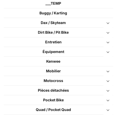
___TEMP
Buggy / Karting
Dax / Skyteam
Dirt Bike / Pit Bike
Entretien
Équipement
Kenwee
Mobilier
Motocross
Pièces détachées
Pocket Bike
Quad / Pocket Quad