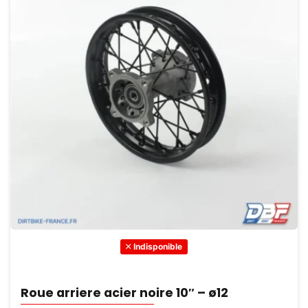
Indisponible
Roue arriere acier noire 10″ – ø12