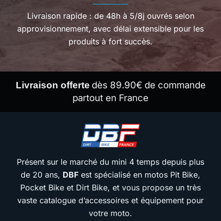
Livraison rapide : de 48h à 5/8j ouvrés selon
approvisionnement, avec délai extensible pour les
produits à fort succès.
dès 89.90€ de commande
Livraison offerte
partout en France
Présent sur le marché du mini 4 temps depuis plus
de 20 ans,
DBF
est spécialisé en motos Pit Bike,
Pocket Bike et Dirt Bike, et vous propose un très
vaste catalogue d’accessoires et équipement pour
votre moto.