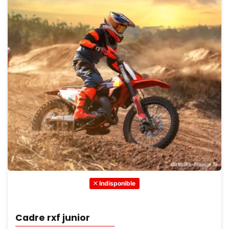
Indisponible
Cadre rxf junior