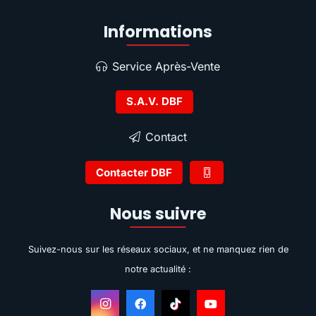
Informations
Service Après-Vente
S.A.V. DBF
Contact
Contacter DBF
Nous suivre
Suivez-nous sur les réseaux sociaux, et ne manquez rien de
notre actualité :