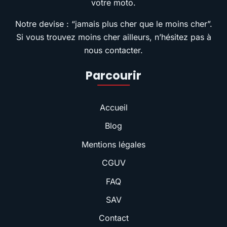
votre moto.
Notre devise : “jamais plus cher que le moins cher”.
Si vous trouvez moins cher ailleurs, n’hésitez pas à
nous contacter.
Parcourir
Accueil
Blog
Mentions légales
CGUV
FAQ
SAV
Contact