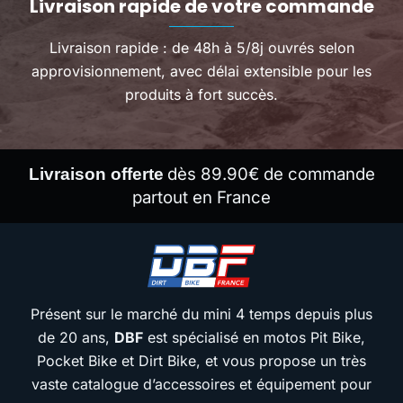
Livraison rapide de votre commande
Livraison rapide : de 48h à 5/8j ouvrés selon
approvisionnement, avec délai extensible pour les
produits à fort succès.
dès 89.90€ de commande
Livraison offerte
partout en France
Présent sur le marché du mini 4 temps depuis plus
de 20 ans,
DBF
est spécialisé en motos Pit Bike,
Pocket Bike et Dirt Bike, et vous propose un très
vaste catalogue d’accessoires et équipement pour