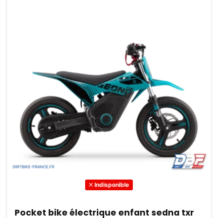
Indisponible
Pocket bike électrique enfant sedna txr