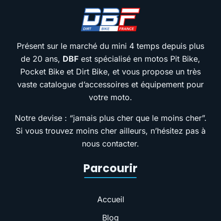
Présent sur le marché du mini 4 temps depuis plus
de 20 ans,
DBF
est spécialisé en motos Pit Bike,
Pocket Bike et Dirt Bike, et vous propose un très
vaste catalogue d’accessoires et équipement pour
votre moto.
Notre devise : “jamais plus cher que le moins cher”.
Si vous trouvez moins cher ailleurs, n’hésitez pas à
nous contacter.
Parcourir
Accueil
Blog