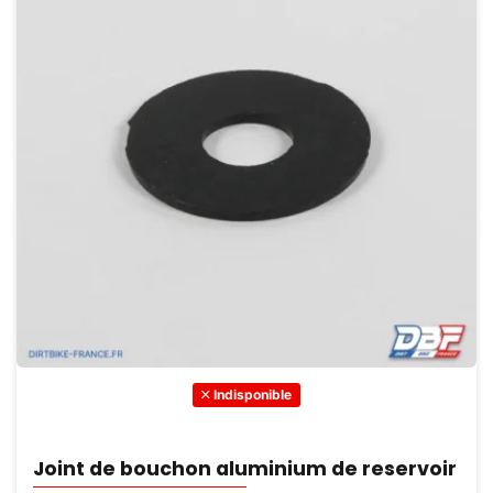
Indisponible
Joint de bouchon aluminium de reservoir