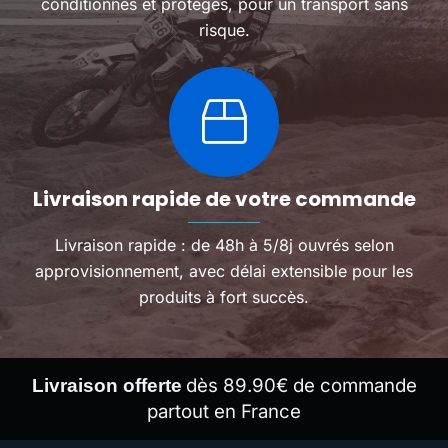
conditionnés et protégés, pour un transport sans
risque.
Livraison rapide de votre commande
Livraison rapide : de 48h à 5/8j ouvrés selon
approvisionnement, avec délai extensible pour les
produits à fort succès.
dès 89.90€ de commande
Livraison offerte
partout en France