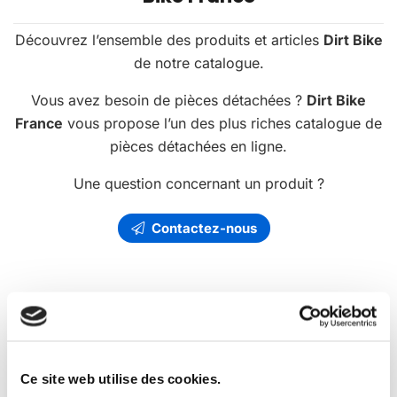
Découvrez l’ensemble des produits et articles
Dirt Bike
de notre catalogue.
Vous avez besoin de pièces détachées ?
Dirt Bike
France
vous propose l’un des plus riches catalogue de
pièces détachées en ligne.
Une question concernant un produit ?
Contactez-nous
Les
promotions
Dirt Bike France
Ce site web utilise des cookies.