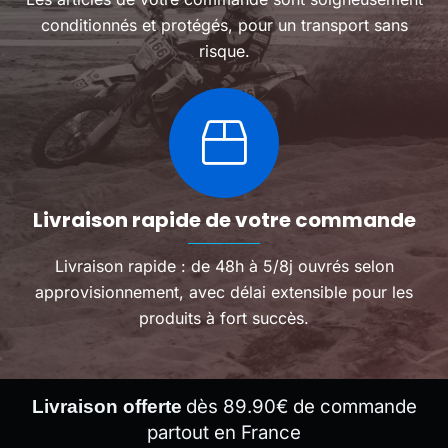
conditionnés et protégés, pour un transport sans
risque.
Livraison rapide de votre commande
Livraison rapide : de 48h à 5/8j ouvrés selon
approvisionnement, avec délai extensible pour les
produits à fort succès.
dès 89.90€ de commande
Livraison offerte
partout en France