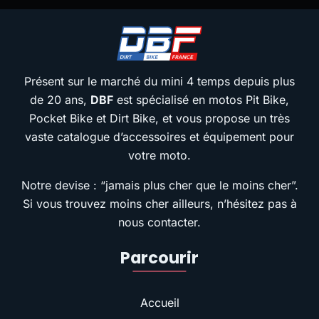
Présent sur le marché du mini 4 temps depuis plus
de 20 ans,
DBF
est spécialisé en motos Pit Bike,
Pocket Bike et Dirt Bike, et vous propose un très
vaste catalogue d’accessoires et équipement pour
votre moto.
Notre devise : “jamais plus cher que le moins cher”.
Si vous trouvez moins cher ailleurs, n’hésitez pas à
nous contacter.
Parcourir
Accueil