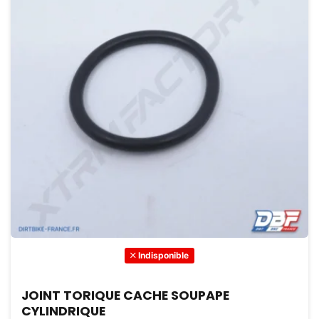
Indisponible
JOINT TORIQUE CACHE SOUPAPE
CYLINDRIQUE