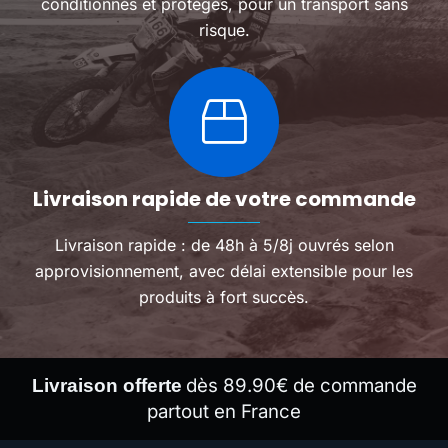
conditionnés et protégés, pour un transport sans
risque.
Livraison rapide de votre commande
Livraison rapide : de 48h à 5/8j ouvrés selon
approvisionnement, avec délai extensible pour les
produits à fort succès.
dès 89.90€ de commande
Livraison offerte
partout en France