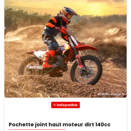
Indisponible
Pochette joint haut moteur dirt 140cc