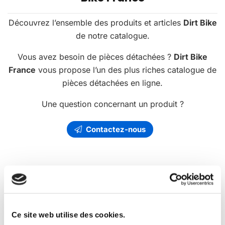
Découvrez l’ensemble des produits et articles
Dirt Bike
de notre catalogue.
Vous avez besoin de pièces détachées ?
Dirt Bike
France
vous propose l’un des plus riches catalogue de
pièces détachées en ligne.
Une question concernant un produit ?
Contactez-nous
Les
promotions
Dirt Bike France
Ce site web utilise des cookies.