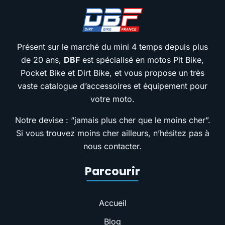
Présent sur le marché du mini 4 temps depuis plus
de 20 ans,
DBF
est spécialisé en motos Pit Bike,
Pocket Bike et Dirt Bike, et vous propose un très
vaste catalogue d’accessoires et équipement pour
votre moto.
Notre devise : “jamais plus cher que le moins cher”.
Si vous trouvez moins cher ailleurs, n’hésitez pas à
nous contacter.
Parcourir
Accueil
Blog