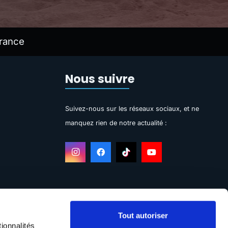
rance
Nous suivre
Suivez-nous sur les réseaux sociaux, et ne
manquez rien de notre actualité :
Tout autoriser
ionnalités