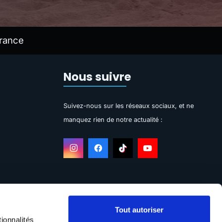
rance
Nous suivre
Suivez-nous sur les réseaux sociaux, et ne
manquez rien de notre actualité :
Tout autoriser
ionnalités