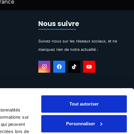
rance
Nous suivre
Suivez-nous sur les réseaux sociaux, et ne
manquez rien de notre actualité :
Tout autoriser
ionnalités
formations sur
Personnaliser
, qui peuvent
lectées lors de