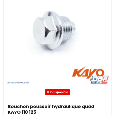
Indisponible
Bouchon poussoir hydraulique quad
KAYO 110 125