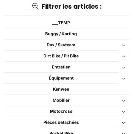
Filtrer les articles :
___TEMP
Buggy / Karting
Dax / Skyteam
Dirt Bike / Pit Bike
Entretien
Équipement
Kenwee
Mobilier
Motocross
Pièces détachées
Pocket Bike