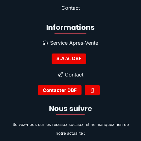
Contact
Informations
Service Après-Vente
S.A.V. DBF
Contact
Contacter DBF
Nous suivre
Suivez-nous sur les réseaux sociaux, et ne manquez rien de
notre actualité :