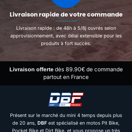
Livraison rapide de votre commande
Livraison rapide : de 48h à 5/8j ouvrés selon
approvisionnement, avec délai extensible pour les
produits à fort succès.
dès 89.90€ de commande
Livraison offerte
partout en France
Présent sur le marché du mini 4 temps depuis plus
de 20 ans,
DBF
est spécialisé en motos Pit Bike,
Pocket Bike et Dirt Bike, et vous propose un très