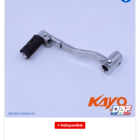
Indisponible