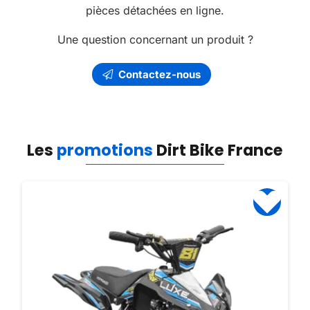
pièces détachées en ligne.
Une question concernant un produit ?
Contactez-nous
Les
promotions
Dirt Bike France