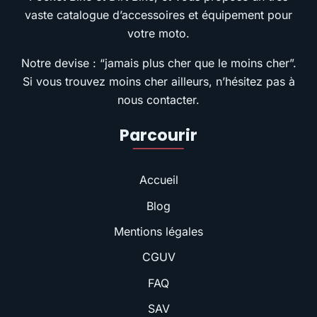
vaste catalogue d’accessoires et équipement pour
votre moto.
Notre devise : “jamais plus cher que le moins cher”.
Si vous trouvez moins cher ailleurs, n’hésitez pas à
nous contacter.
Parcourir
Accueil
Blog
Mentions légales
CGUV
FAQ
SAV