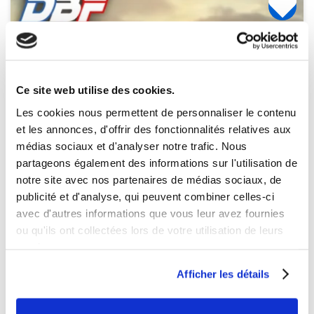
Ce site web utilise des cookies.
Les cookies nous permettent de personnaliser le contenu
et les annonces, d'offrir des fonctionnalités relatives aux
médias sociaux et d'analyser notre trafic. Nous
partageons également des informations sur l'utilisation de
notre site avec nos partenaires de médias sociaux, de
publicité et d'analyse, qui peuvent combiner celles-ci
avec d'autres informations que vous leur avez fournies
ou qu'ils ont collectées lors de votre utilisation de leurs
services.
Afficher les détails
Indisponible