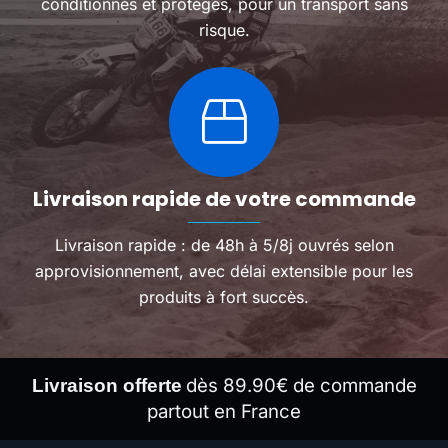
conditionnés et protégés, pour un transport sans
risque.
Livraison rapide de votre commande
Livraison rapide : de 48h à 5/8j ouvrés selon
approvisionnement, avec délai extensible pour les
produits à fort succès.
dès 89.90€ de commande
Livraison offerte
partout en France