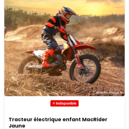
Indisponible
Tracteur électrique enfant MacRider
Jaune