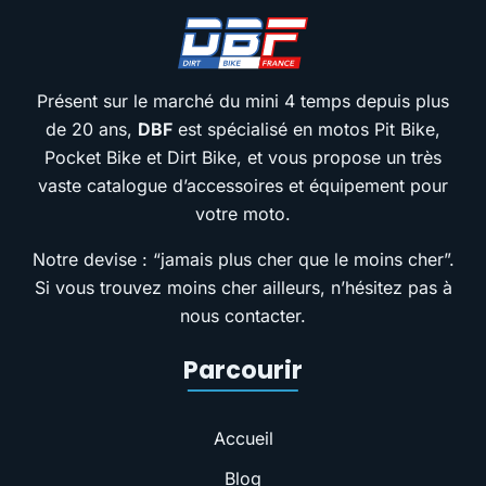
Présent sur le marché du mini 4 temps depuis plus
de 20 ans,
DBF
est spécialisé en motos Pit Bike,
Pocket Bike et Dirt Bike, et vous propose un très
vaste catalogue d’accessoires et équipement pour
votre moto.
Notre devise : “jamais plus cher que le moins cher”.
Si vous trouvez moins cher ailleurs, n’hésitez pas à
nous contacter.
Parcourir
Accueil
Blog