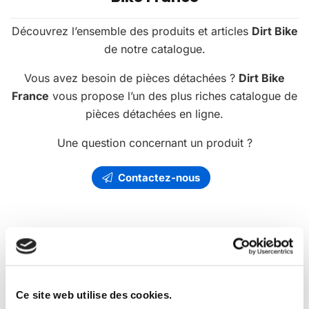
Découvrez l’ensemble des produits et articles
Dirt Bike
de notre catalogue.
Vous avez besoin de pièces détachées ?
Dirt Bike
France
vous propose l’un des plus riches catalogue de
pièces détachées en ligne.
Une question concernant un produit ?
Contactez-nous
Les
promotions
Dirt Bike France
Ce site web utilise des cookies.