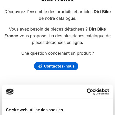
Découvrez l’ensemble des produits et articles
Dirt Bike
de notre catalogue.
Vous avez besoin de pièces détachées ?
Dirt Bike
France
vous propose l’un des plus riches catalogue de
pièces détachées en ligne.
Une question concernant un produit ?
Contactez-nous
Les
promotions
Dirt Bike France
Ce site web utilise des cookies.