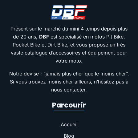
Présent sur le marché du mini 4 temps depuis plus
de 20 ans,
DBF
est spécialisé en motos Pit Bike,
Pocket Bike et Dirt Bike, et vous propose un très
vaste catalogue d’accessoires et équipement pour
votre moto.
Notre devise : “jamais plus cher que le moins cher”.
Si vous trouvez moins cher ailleurs, n’hésitez pas à
nous contacter.
Parcourir
Accueil
Blog