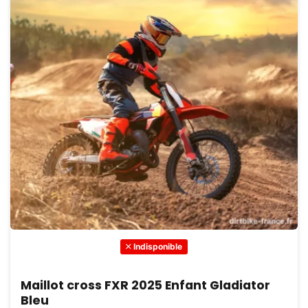
Indisponible
Maillot cross FXR 2025 Enfant Gladiator
Bleu