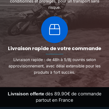
conditionnés et protégés, pour un transport sans
risque.
Livraison rapide de votre commande
Livraison rapide : de 48h à 5/8j ouvrés selon
approvisionnement, avec délai extensible pour les
produits à fort succès.
dès 89.90€ de commande
Livraison offerte
partout en France