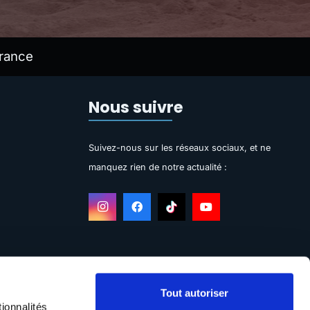
rance
Nous suivre
Suivez-nous sur les réseaux sociaux, et ne
manquez rien de notre actualité :
Tout autoriser
ionnalités