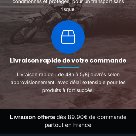
conditionnés et protégés, pour un transport sans
risque.
Livraison rapide de votre commande
Livraison rapide : de 48h à 5/8j ouvrés selon
approvisionnement, avec délai extensible pour les
produits à fort succès.
dès 89.90€ de commande
Livraison offerte
partout en France