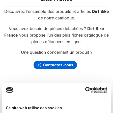
Découvrez l’ensemble des produits et articles
Dirt Bike
de notre catalogue.
Vous avez besoin de pièces détachées ?
Dirt Bike
France
vous propose l’un des plus riches catalogue de
pièces détachées en ligne.
Une question concernant un produit ?
Contactez-nous
Les
promotions
Dirt Bike France
Ce site web utilise des cookies.