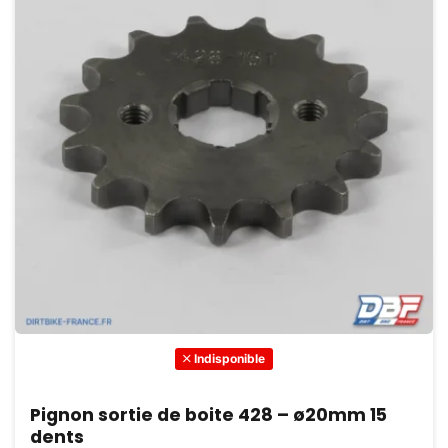
Indisponible
Pignon sortie de boite 428 – ø20mm 15
dents