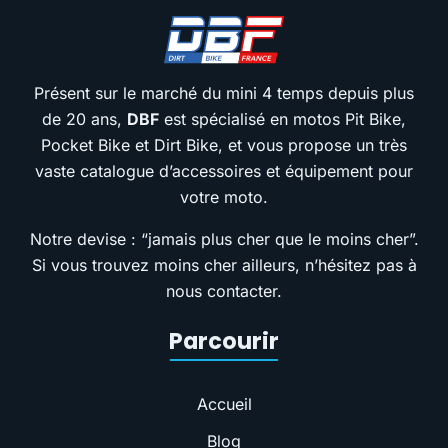
Présent sur le marché du mini 4 temps depuis plus
de 20 ans,
DBF
est spécialisé en motos Pit Bike,
Pocket Bike et Dirt Bike, et vous propose un très
vaste catalogue d’accessoires et équipement pour
votre moto.
Notre devise : “jamais plus cher que le moins cher”.
Si vous trouvez moins cher ailleurs, n’hésitez pas à
nous contacter.
Parcourir
Accueil
Blog