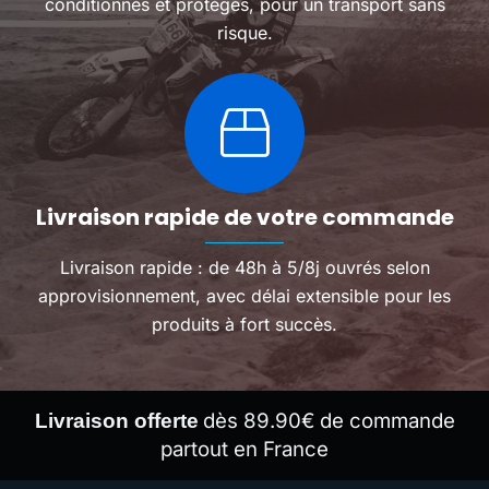
conditionnés et protégés, pour un transport sans
risque.
Livraison rapide de votre commande
Livraison rapide : de 48h à 5/8j ouvrés selon
approvisionnement, avec délai extensible pour les
produits à fort succès.
dès 89.90€ de commande
Livraison offerte
partout en France