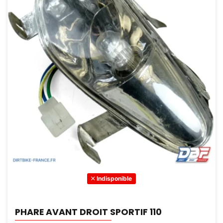
Indisponible
PHARE AVANT DROIT SPORTIF 110