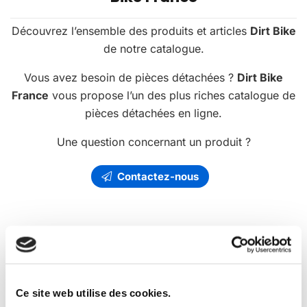
Découvrez l’ensemble des produits et articles
Dirt Bike
de notre catalogue.
Vous avez besoin de pièces détachées ?
Dirt Bike
France
vous propose l’un des plus riches catalogue de
pièces détachées en ligne.
Une question concernant un produit ?
Contactez-nous
Les
promotions
Dirt Bike France
Ce site web utilise des cookies.