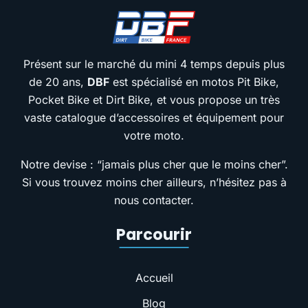
Présent sur le marché du mini 4 temps depuis plus
de 20 ans,
DBF
est spécialisé en motos Pit Bike,
Pocket Bike et Dirt Bike, et vous propose un très
vaste catalogue d’accessoires et équipement pour
votre moto.
Notre devise : “jamais plus cher que le moins cher”.
Si vous trouvez moins cher ailleurs, n’hésitez pas à
nous contacter.
Parcourir
Accueil
Blog