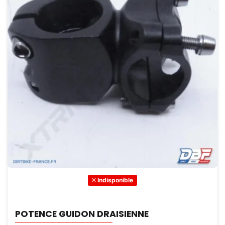
Indisponible
POTENCE GUIDON DRAISIENNE