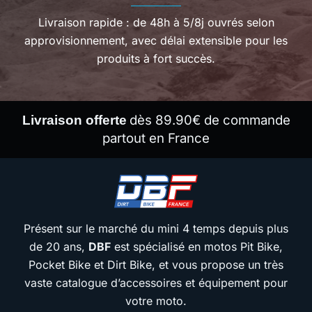
Livraison rapide : de 48h à 5/8j ouvrés selon
approvisionnement, avec délai extensible pour les
produits à fort succès.
dès 89.90€ de commande
Livraison offerte
partout en France
Présent sur le marché du mini 4 temps depuis plus
de 20 ans,
DBF
est spécialisé en motos Pit Bike,
Pocket Bike et Dirt Bike, et vous propose un très
vaste catalogue d’accessoires et équipement pour
votre moto.