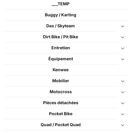
___TEMP
Buggy / Karting
Dax / Skyteam
Dirt Bike / Pit Bike
Entretien
Équipement
Kenwee
Mobilier
Motocross
Pièces détachées
Pocket Bike
Quad / Pocket Quad