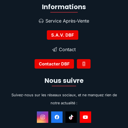
Informations
Service Après-Vente
S.A.V. DBF
Contact
Contacter DBF
Nous suivre
Suivez-nous sur les réseaux sociaux, et ne manquez rien de
notre actualité :