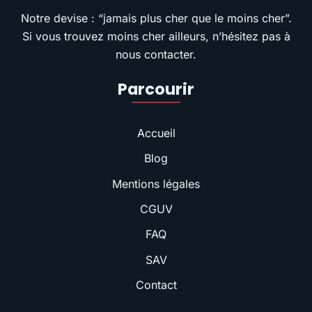
Notre devise : “jamais plus cher que le moins cher”.
Si vous trouvez moins cher ailleurs, n’hésitez pas à
nous contacter.
Parcourir
Accueil
Blog
Mentions légales
CGUV
FAQ
SAV
Contact